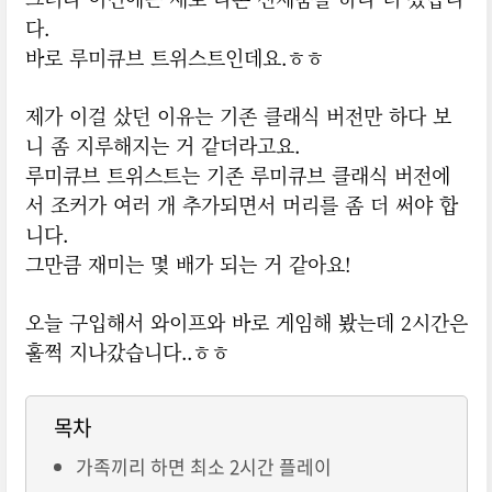
다.
바로 루미큐브 트위스트인데요.ㅎㅎ
제가 이걸 샀던 이유는 기존 클래식 버전만 하다 보
니 좀 지루해지는 거 같더라고요.
루미큐브 트위스트는 기존 루미큐브 클래식 버전에
서 조커가 여러 개 추가되면서 머리를 좀 더 써야 합
니다.
그만큼 재미는 몇 배가 되는 거 같아요!
오늘 구입해서 와이프와 바로 게임해 봤는데 2시간은
훌쩍 지나갔습니다..ㅎㅎ
목차
가족끼리 하면 최소 2시간 플레이