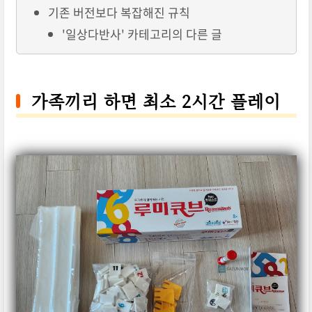
기존 버전보다 복잡해진 규칙
'일상다반사' 카테고리의 다른 글
가족끼리 하면 최소 2시간 플레이