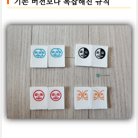
기존 버전보다 복잡해진 규칙