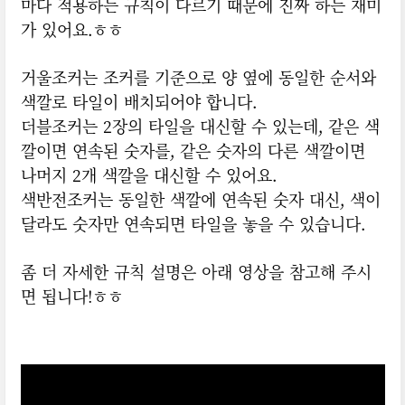
마다 적용하는 규칙이 다르기 때문에 진짜 하는 재미
가 있어요.ㅎㅎ
거울조커는 조커를 기준으로 양 옆에 동일한 순서와
색깔로 타일이 배치되어야 합니다.
더블조커는 2장의 타일을 대신할 수 있는데, 같은 색
깔이면 연속된 숫자를, 같은 숫자의 다른 색깔이면
나머지 2개 색깔을 대신할 수 있어요.
색반전조커는 동일한 색깔에 연속된 숫자 대신, 색이
달라도 숫자만 연속되면 타일을 놓을 수 있습니다.
좀 더 자세한 규칙 설명은 아래 영상을 참고해 주시
면 됩니다!ㅎㅎ