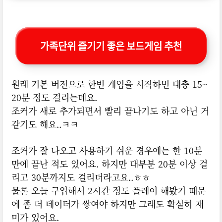
가족단위 즐기기 좋은 보드게임 추천
원래 기본 버전으로 한번 게임을 시작하면 대충 15~
20분 정도 걸리는데요.
조커가 새로 추가되면서 빨리 끝나기도 하고 아닌 거
같기도 해요..ㅋㅋ
조커가 잘 나오고 사용하기 쉬운 경우에는 한 10분
만에 끝난 적도 있어요. 하지만 대부분 20분 이상 걸
리고 30분까지도 걸리더라고요..ㅎㅎ
물론 오늘 구입해서 2시간 정도 플레이 해봤기 때문
에 좀 더 데이터가 쌓여야 하지만 그래도 확실히 재
미가 있어요.