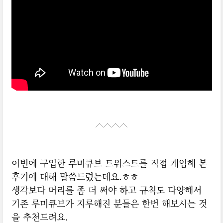
이번에 구입한 루미큐브 트위스트를 직접 게임해 본
후기에 대해 말씀드렸는데요.ㅎㅎ
생각보다 머리를 좀 더 써야 하고 규칙도 다양해서
기존 루미큐브가 지루해진 분들은 한번 해보시는 것
을 추천드려요.