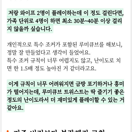
저랑 와이프 2명이 플레이하는데 이 정도 걸린다면,
가족 단위로 4명이 하면 최소 30분~40분 이상 걸리
지 않을까 싶습니다.
개인적으로 특수 조커가 포함된 루미큐브를 해보니,
정말 잘 만들었다고 생각이 들었어요.
특수 조커 규칙이 너무 어렵지도 않고, 난이도로 치
면 한 1.5배 정도 높아진 거 같더라고요.
이게 규칙이 너무 어려워지면 금방 포기하거나 흥미
가 떨어지는데, 루미큐브 트위스트는 딱 즐기기 좋은
정도의 난이도라서 더 재미있게 플레이할 수 있는 거
같아요.