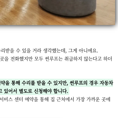
수리받을 수 있을 거라 생각했는데, 그게 아니에요.
~6곳을 전화했지만 모두 썬루프는 취급하지 않는다고 하더
약을 통해 수리를 받을 수 있지만, 썬루프의 경우 자동차
 있어서 별도로 신청해야 합니다.
 서비스 센터 예약을 통해 집 근처에서 가장 가까운 곳에