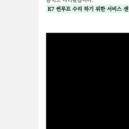
K7 썬루프 수리 하기 위한 서비스 