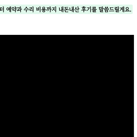
센터 예약과 수리 비용까지 내돈내산 후기를 말씀드릴게요.