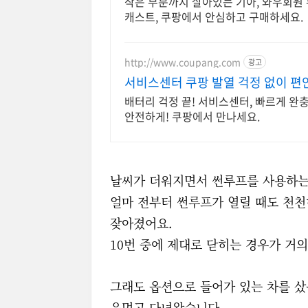
작은 부분까지 살아있는 기아, 와우회원
캐스트, 쿠팡에서 안심하고 구매하세요.
http://www.coupang.com
광고
서비스센터 쿠팡 발열 걱정 없이 편
배터리 걱정 끝! 서비스센터, 빠르게 완
안전하게! 쿠팡에서 만나세요.
날씨가 더워지면서 썬루프를 사용하는
얼마 전부터 썬루프가 열릴 때도 천천
잦아졌어요.
10번 중에 제대로 닫히는 경우가 거의
그래도 옵션으로 들어가 있는 차를 샀
음먹고 다녀왔습니다.