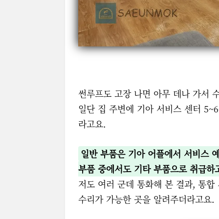
썬루프도 고장 나면 아무 데나 가서 
일단 집 주변에 기아 서비스 센터 5
라고요.
일반 부품은 기아 어플에서 서비스 예
부품 중에서도 기타 부품으로 취급하고
저도 여러 군데 통화해 본 결과, 통합
수리가 가능한 곳을 알려주더라고요.