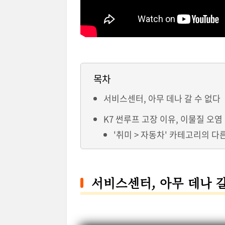
목차
서비스센터, 아무 데나 갈 수 없다
K7 썬루프 고장 이유, 이물질 오염
'취미 > 자동차' 카테고리의 다
서비스센터, 아무 데나 갈