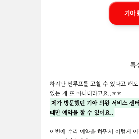
기아 
특
하지만 썬루프를 고칠 수 있다고 해도
있는 게 또 아니더라고요..ㅎㅎ
제가 방문했던 기아 의왕 서비스 센
때만 예약을 할 수 있어요..
이번에 수리 예약을 하면서 이렇게 어