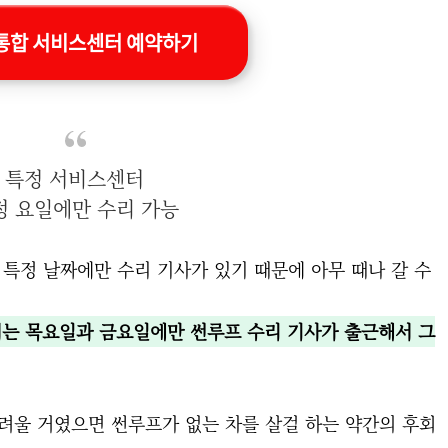
통합 서비스센터 예약하기
특정 서비스센터
정 요일에만 수리 가능
 특정 날짜에만 수리 기사가 있기 때문에 아무 때나 갈 수
터는 목요일과 금요일에만 썬루프 수리 기사가 출근해서 그
려울 거였으면 썬루프가 없는 차를 살걸 하는 약간의 후회