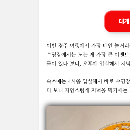
대게
이번 경주 여행에서 가장 메인 놀거리
수영장에서는 노는 게 가장 큰 이벤트
들이 있다 보니, 오후에 입실해서 저
숙소에는 4시쯤 입실해서 바로 수영장
다 보니 자연스럽게 저녁을 먹기에는 