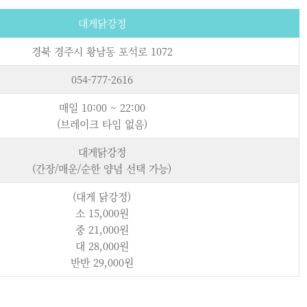
대게닭강정
경북 경주시 황남동 포석로 1072
054-777-2616
매일 10:00 ~ 22:00
(브레이크 타임 없음)
대게닭강정
(간장/매운/순한 양념 선택 가능)
(대게 닭강정)
소 15,000원
중 21,000원
대 28,000원
반반 29,000원