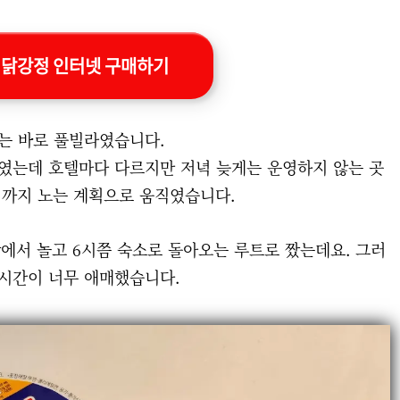
 닭강정 인터넷 구매하기
는 바로 풀빌라였습니다.
였는데 호텔마다 다르지만 저녁 늦게는 운영하지 않는 곳
녁까지 노는 계획으로 움직였습니다.
에서 놀고 6시쯤 숙소로 돌아오는 루트로 짰는데요. 그러
시간이 너무 애매했습니다.