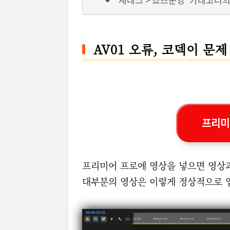
AV01 오류, 코덱이 문제
프리미
프리미어 프로에 영상을 넣으면 영상과
대부분의 영상은 이렇게 정상적으로 