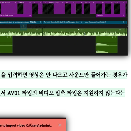
상을 입력하면 영상은 안 나오고 사운드만 들어가는 경우가
서 AV01 타입의 비디오 압축 타입은 지원하지 않는다는