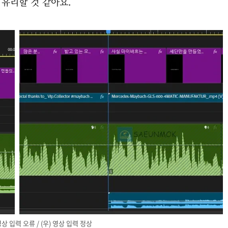
 유리할 것 같아요.
영상 입력 오류 / (우) 영상 입력 정상