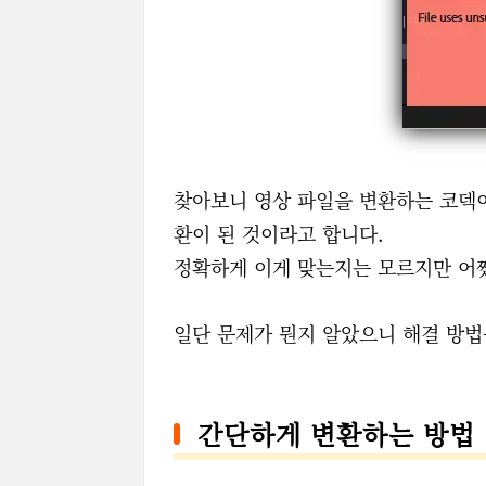
찾아보니 영상 파일을 변환하는 코덱
환이 된 것이라고 합니다.
정확하게 이게 맞는지는 모르지만 어쨌
일단 문제가 뭔지 알았으니 해결 방법
간단하게 변환하는 방법