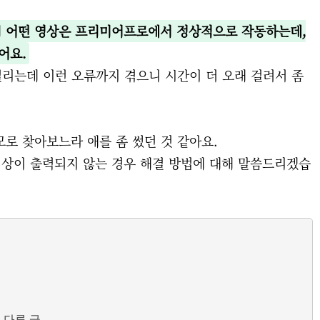
이 어떤 영상은 프리미어프로에서 정상적으로 작동하는데,
어요.
걸리는데 이런 오류까지 겪으니 시간이 더 오래 걸려서 좀
로 찾아보느라 애를 좀 썼던 것 같아요.
영상이 출력되지 않는 경우 해결 방법에 대해 말씀드리겠습
 다른 글