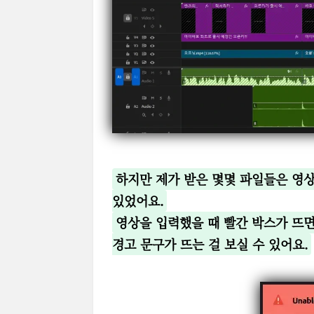
하지만 제가 받은 몇몇 파일들은 영
있었어요.
영상을 입력했을 때 빨간 박스가 뜨면
경고 문구가 뜨는 걸 보실 수 있어요.