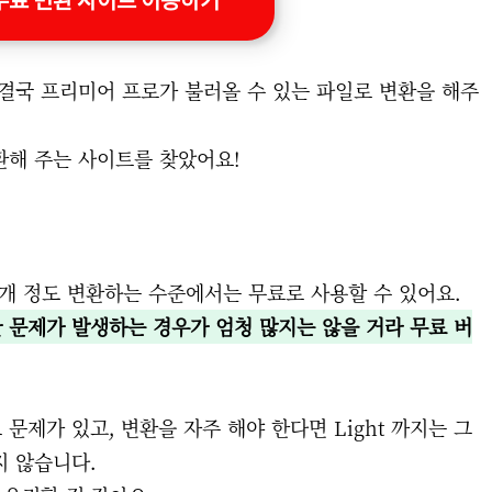
결국 프리미어 프로가 불러올 수 있는 파일로 변환을 해주
환해 주는 사이트를 찾았어요!
2개 정도 변환하는 수준에서는 무료로 사용할 수 있어요.
 문제가 발생하는 경우가 엄청 많지는 않을 거라 무료 버
제가 있고, 변환을 자주 해야 한다면 Light 까지는 그
지 않습니다.