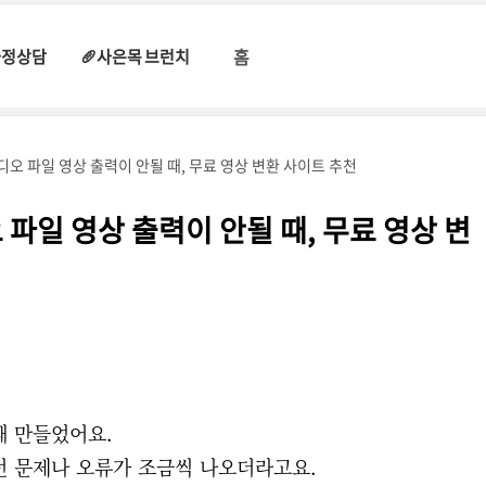
홈
과정상담
🥖사은목 브런치
디오 파일 영상 출력이 안될 때, 무료 영상 변환 사이트 추천
파일 영상 출력이 안될 때, 무료 영상 변
째 만들었어요.
던 문제나 오류가 조금씩 나오더라고요.