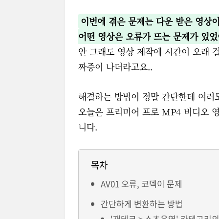
이번에 겪은 문제는 다운 받은 영상
어떤 영상은 오류가 뜨는 문제가 있었
안 그래도 영상 제작에 시간이 오래 
짜증이 나더라고요..
해결하는 방법이 정말 간단한데 여러모
오늘은 프리미어 프로 MP4 비디오 
니다.
목차
AV01 오류, 코덱이 문제
간단하게 변환하는 방법
'재테크 > 쇼츠운영' 카테고리의