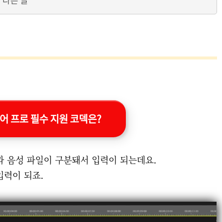
어 프로 필수 지원 코덱은?
 음성 파일이 구분돼서 입력이 되는데요.
입력이 되죠.