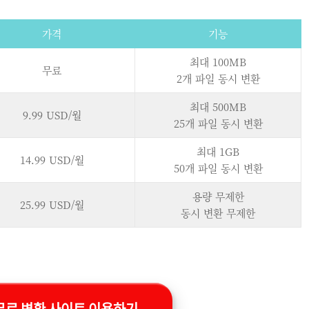
가격
기능
최대 100MB
무료
2개 파일 동시 변환
최대 500MB
9.99 USD/월
25개 파일 동시 변환
최대 1GB
14.99 USD/월
50개 파일 동시 변환
용량 무제한
25.99 USD/월
동시 변환 무제한
무료 변환 사이트 이용하기