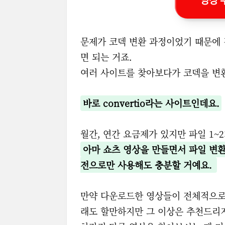
문제가 코덱 변환 과정이었기 때문에 
면 되는 거죠.
여러 사이트를 찾아보다가 코덱을 변
바로 convertio라는 사이트인데요.
월간, 연간 요금제가 있지만 파일 1~
아마 쇼츠 영상을 만들면서 파일 변환
전으로만 사용해도 충분할 거예요.
만약 다운로드한 영상들이 전체적으로 문
래도 할만하지만 그 이상은 추천드리