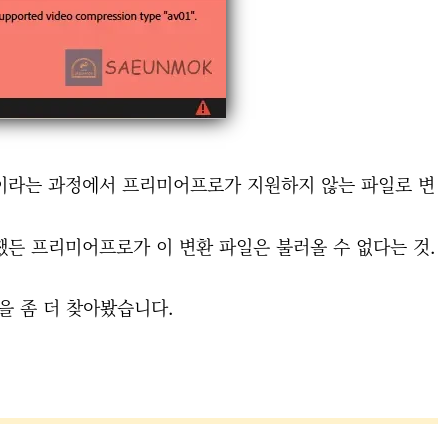
이라는 과정에서 프리미어프로가 지원하지 않는 파일로 변
든 프리미어프로가 이 변환 파일은 불러올 수 없다는 것.
을 좀 더 찾아봤습니다.