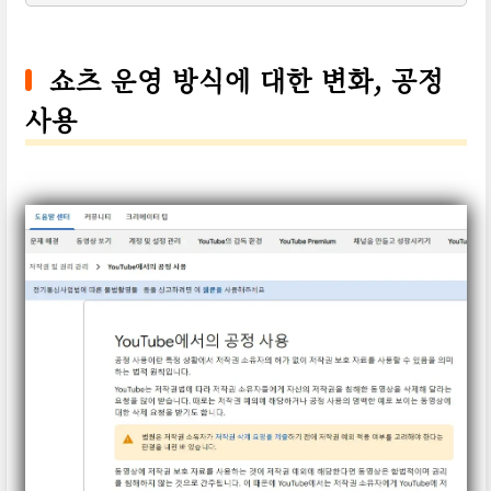
쇼츠 운영 방식에 대한 변화, 공정
사용