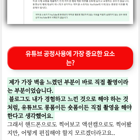
유튜브 공정사용에 가장 중요한 요소
는?
제가 가장 벽을 느꼈던 부분이 바로 직접 촬영이라
는 부분이었습니다.
블로그도 내가 경험하고 느낀 것으로 해야 하는 것
처럼, 유튜브도 롱폼이든 숏폼이든 직접 촬영을 해야
한다고 생각했어요.
그래서 핸드폰으로도 찍어보고 액션캠으로도 찍어봤
지만, 어떻게 편집해야 할지 모르겠더라고요..