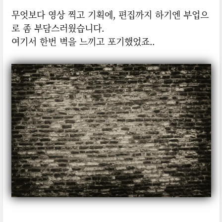
무엇보다 영상 찍고 기획에, 편집까지 하기엔 부업으
로 좀 부담스러웠습니다.
여기서 한번 벽을 느끼고 포기했었죠..