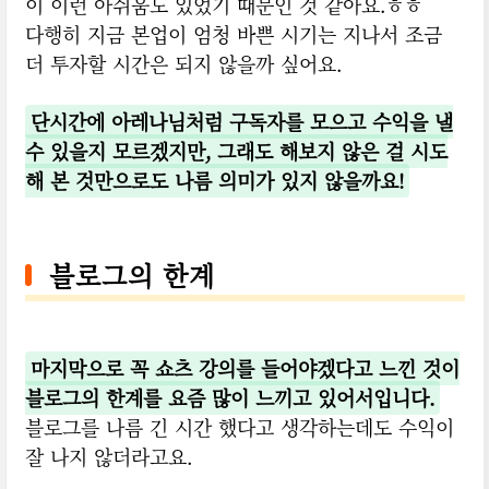
이 이런 아쉬움도 있었기 때문인 것 같아요.ㅎㅎ
다행히 지금 본업이 엄청 바쁜 시기는 지나서 조금
더 투자할 시간은 되지 않을까 싶어요.
단시간에 아레나님처럼 구독자를 모으고 수익을 낼
수 있을지 모르겠지만, 그래도 해보지 않은 걸 시도
해 본 것만으로도 나름 의미가 있지 않을까요!
블로그의 한계
마지막으로 꼭 쇼츠 강의를 들어야겠다고 느낀 것이
블로그의 한계를 요즘 많이 느끼고 있어서입니다.
블로그를 나름 긴 시간 했다고 생각하는데도 수익이
잘 나지 않더라고요.