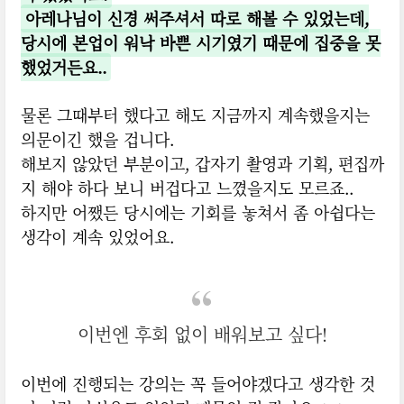
아레나님이 신경 써주셔서 따로 해볼 수 있었는데,
당시에 본업이 워낙 바쁜 시기였기 때문에 집중을 못
했었거든요..
물론 그때부터 했다고 해도 지금까지 계속했을지는
의문이긴 했을 겁니다.
해보지 않았던 부분이고, 갑자기 촬영과 기획, 편집까
지 해야 하다 보니 버겁다고 느꼈을지도 모르죠..
하지만 어쨌든 당시에는 기회를 놓쳐서 좀 아쉽다는
생각이 계속 있었어요.
이번엔 후회 없이 배워보고 싶다!
이번에 진행되는 강의는 꼭 들어야겠다고 생각한 것