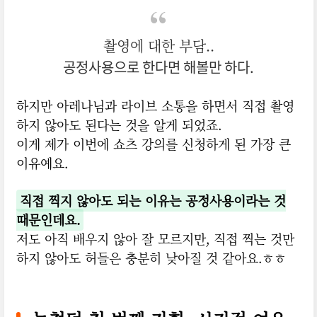
촬영에 대한 부담..
공정사용으로 한다면 해볼만 하다.
하지만 아레나님과 라이브 소통을 하면서 직접 촬영
하지 않아도 된다는 것을 알게 되었죠.
이게 제가 이번에 쇼츠 강의를 신청하게 된 가장 큰
이유예요.
직접 찍지 않아도 되는 이유는 공정사용이라는 것
때문인데요.
저도 아직 배우지 않아 잘 모르지만, 직접 찍는 것만
하지 않아도 허들은 충분히 낮아질 것 같아요.ㅎㅎ