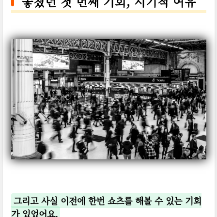
놓쳤던 첫 번째 기회, 시기적 여유
그리고 사실 이전에 한번 쇼츠를 해볼 수 있는 기회
가 있었어요.