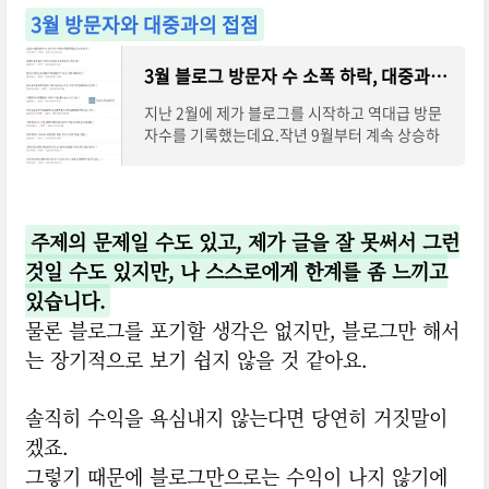
3월 방문자와 대중과의 접점
3월 블로그 방문자 수 소폭 하락, 대중과의 접점은 어떻게 찾아야 할까? 글쓰기 방향성에 대한 고
지난 2월에 제가 블로그를 시작하고 역대급 방문
자수를 기록했는데요.작년 9월부터 계속 상승하
는 그래프를 보고 있어서 이번 3월도 꽤 기대를 했
었습니다. 하지만 생각보다 방문자 수가 정체
주제의 문제일 수도 있고, 제가 글을 잘 못써서 그런
것일 수도 있지만, 나 스스로에게 한계를 좀 느끼고
있습니다.
물론 블로그를 포기할 생각은 없지만, 블로그만 해서
는 장기적으로 보기 쉽지 않을 것 같아요.
솔직히 수익을 욕심내지 않는다면 당연히 거짓말이
겠죠.
그렇기 때문에 블로그만으로는 수익이 나지 않기에