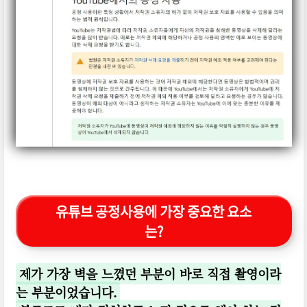
유튜브 공정사용에 가장 중요한 요소
는?
제가 가장 벽을 느꼈던 부분이 바로 직접 촬영이라
는 부분이었습니다.