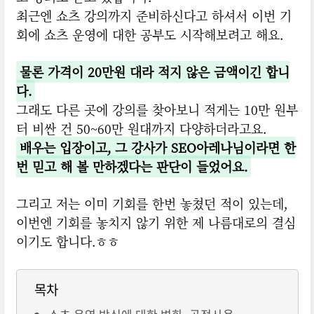
최근엔 쇼츠 강의까지 준비하신다고 하셔서 이번 기
회에 쇼츠 운영에 대한 공부도 시작해보려고 해요.
물론 가격이 20만원 대라 적지 않은 금액이긴 합니
다.
그래도 다른 곳에 강의를 찾아보니 적게는 10만 원부
터 비싼 건 50~60만 원대까지 다양하더라고요.
배우는 입장이고, 그 강사가 SEO아레나님이라면 한
번 믿고 해 볼 만하겠다는 판단이 들었어요.
그리고 저는 이미 기회를 한번 놓쳤던 적이 있는데,
이번엔 기회를 놓치지 않기 위한 제 나름대로의 결심
이기도 합니다.ㅎㅎ
목차