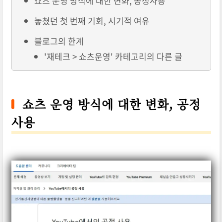
쇼츠 운영 방식에 대한 변화, 공정사용
놓쳤던 첫 번째 기회, 시기적 여유
블로그의 한계
'재테크 > 쇼츠운영' 카테고리의 다른 글
쇼츠 운영 방식에 대한 변화, 공정
사용