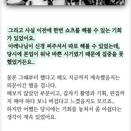
그리고 사실 이전에 한번 쇼츠를 해볼 수 있는 기회
가 있었어요.
아레나님이 신경 써주셔서 따로 해볼 수 있었는데,
당시에 본업이 워낙 바쁜 시기였기 때문에 집중을 못
했었거든요..
물론 그때부터 했다고 해도 지금까지 계속했을지는
의문이긴 했을 겁니다.
해보지 않았던 부분이고, 갑자기 촬영과 기획, 편집까
지 해야 하다 보니 버겁다고 느꼈을지도 모르죠..
하지만 어쨌든 당시에는 기회를 놓쳐서 좀 아쉽다는
생각이 계속 있었어요.