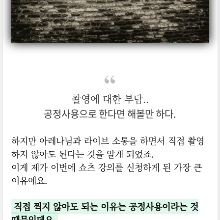
촬영에 대한 부담..
공정사용으로 한다면 해볼만 하다.
하지만 아레나님과 라이브 소통을 하면서 직접 촬영
하지 않아도 된다는 것을 알게 되었죠.
이게 제가 이번에 쇼츠 강의를 신청하게 된 가장 큰
이유예요.
직접 찍지 않아도 되는 이유는 공정사용이라는 것
때문인데요.