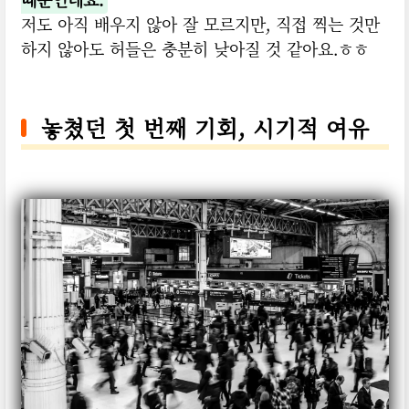
저도 아직 배우지 않아 잘 모르지만, 직접 찍는 것만
하지 않아도 허들은 충분히 낮아질 것 같아요.ㅎㅎ
놓쳤던 첫 번째 기회, 시기적 여유