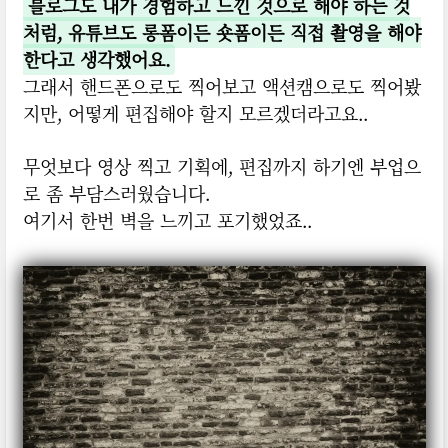
블로그도 내가 경험하고 느낀 것으로 해야 하는 것
처럼, 유튜브도 롱폼이든 숏폼이든 직접 촬영을 해야
한다고 생각했어요.
그래서 핸드폰으로도 찍어보고 액션캠으로도 찍어봤
지만, 어떻게 편집해야 할지 모르겠더라고요..
무엇보다 영상 찍고 기획에, 편집까지 하기엔 부업으
로 좀 부담스러웠습니다.
여기서 한번 벽을 느끼고 포기했었죠..