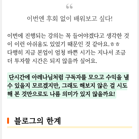
이번엔 후회 없이 배워보고 싶다!
이번에 진행되는 강의는 꼭 들어야겠다고 생각한 것
이 이런 아쉬움도 있었기 때문인 것 같아요.ㅎㅎ
다행히 지금 본업이 엄청 바쁜 시기는 지나서 조금
더 투자할 시간은 되지 않을까 싶어요.
단시간에 아레나님처럼 구독자를 모으고 수익을 낼
수 있을지 모르겠지만, 그래도 해보지 않은 걸 시도
해 본 것만으로도 나름 의미가 있지 않을까요!
블로그의 한계