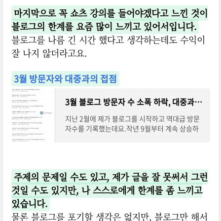
마지막으로 꼭 쇼츠 강의를 들어야겠다고 느낀 것이
블로그의 한계를 요즘 많이 느끼고 있어서입니다.
블로그를 나름 긴 시간 했다고 생각하는데도 수익이
잘 나지 않더라고요.
3월 방문자와 대중과의 접점
3월 블로그 방문자 수 소폭 하락, 대중과의 접점은 어떻게 찾아야 할까? 글쓰기 방향성에 대한 고
지난 2월에 제가 블로그를 시작하고 역대급 방문
자수를 기록했는데요.작년 9월부터 계속 상승하
는 그래프를 보고 있어서 이번 3월도 꽤 기대를 했
었습니다. 하지만 생각보다 방문자 수가 정체
주제의 문제일 수도 있고, 제가 글을 잘 못써서 그런
것일 수도 있지만, 나 스스로에게 한계를 좀 느끼고
있습니다.
물론 블로그를 포기할 생각은 없지만, 블로그만 해서