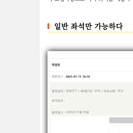
일반 좌석만 가능하다