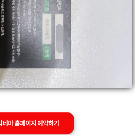
시네마 홈페이지 예약하기