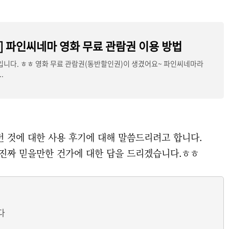
] 파인씨네마 영화 무료 관람권 이용 방법
니다. ㅎㅎ 영화 무료 관람권(동반할인권)이 생겼어요~ 파인씨네마라
.
 것에 대한 사용 후기에 대해 말씀드리려고 합니다.
 진짜 믿을만한 건가에 대한 답을 드리겠습니다.ㅎㅎ
다