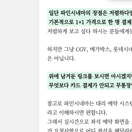
일단 파인시네마의 장점은 저렴하다
기본적으로 1+1 가격으로 한 명 결제
저렴하게 보고 싶다 하시는 분들에게
하지만 그냥 CGV, 메가박스, 롯데
은 아닙니다.
위에 남겨둔 링크를 보시면 아시겠지만
무엇보다 카드 결제가 안되고 무통장
참고로 파인시네마는 대리 예약 시스템
라고 이해하시면 편합니다.
그래서 실시간으로 좌석 예약 화면을 
가 요청사항으로 어디 좌석을 해달라