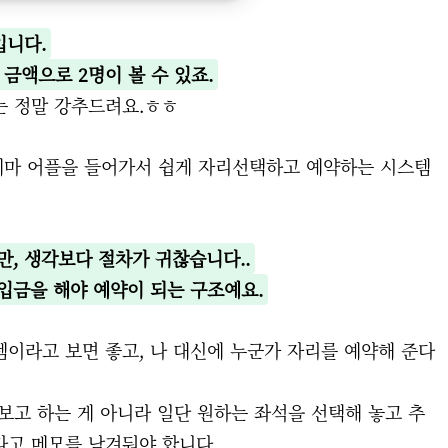
입니다.
 금액으로 2명이 볼 수 있죠.
는 정말 강추드려요.ㅎㅎ
시네마 어플을 들어가서 쉽게 자리선택하고 예약하는 시스템
, 생각보다 절차가 귀찮습니다..
입금을 해야 예약이 되는 구조예요.
이라고 보면 좋고, 나 대신에 누군가 자리를 예약해 준다
보고 하는 게 아니라 일단 원하는 좌석을 선택해 놓고 추
라고 메모를 남겨둬야 합니다.